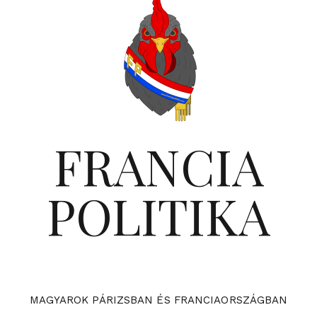
FRANCIA
POLITIKA
MAGYAROK PÁRIZSBAN ÉS FRANCIAORSZÁGBAN