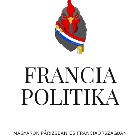
FRANCIA
POLITIKA
MAGYAROK PÁRIZSBAN ÉS FRANCIAORSZÁGBAN