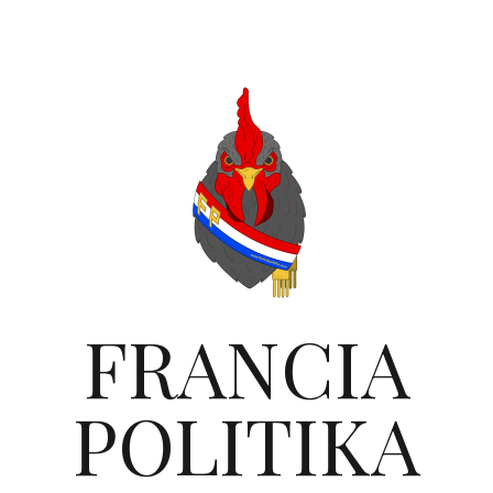
FRANCIA
POLITIKA