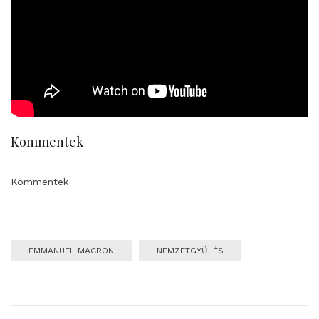
Kommentek
Kommentek
EMMANUEL MACRON
NEMZETGYŰLÉS