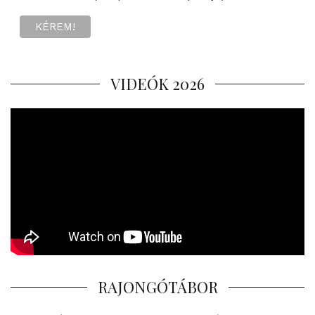
VIDEÓK 2026
RAJONGÓTÁBOR