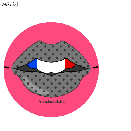
Miklós)