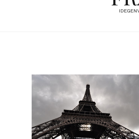
IDEGEN