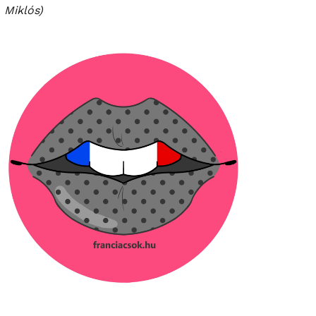
Miklós)