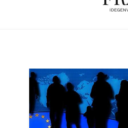
IDEGEN