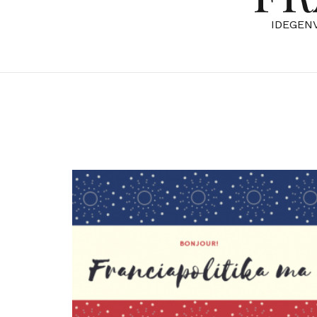
IDEGEN