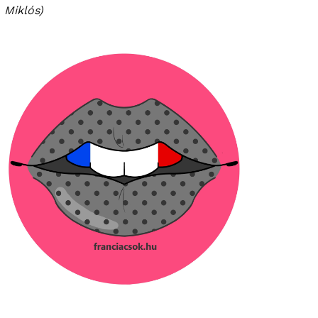
Miklós)