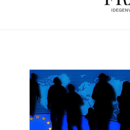
IDEGEN