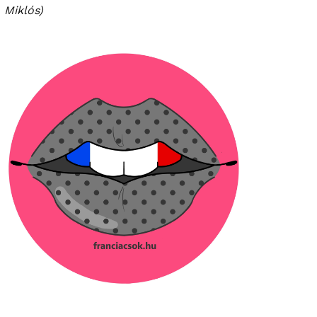
Miklós)