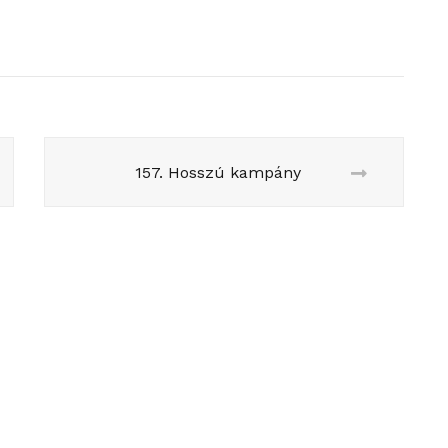
157. Hosszú kampány