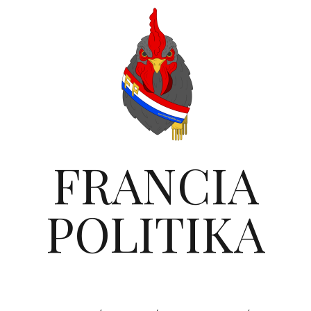
FRANCIA
POLITIKA