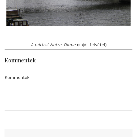
A párizsi Notre-Dame
(saját felvétel)
Kommentek
Kommentek