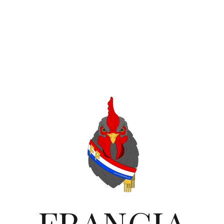
FRANCIA