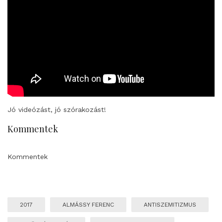
Jó videózást, jó szórakozást!
Kommentek
Kommentek
2017
ALMÁSSY FERENC
ANTISZEMITIZMUS