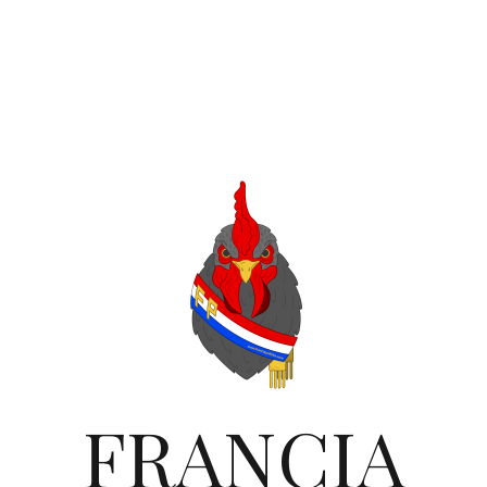
FRANCIA