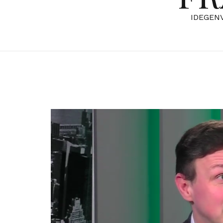
IDEGEN