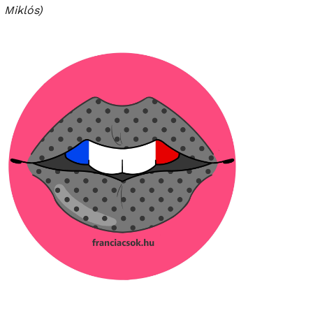
Miklós)