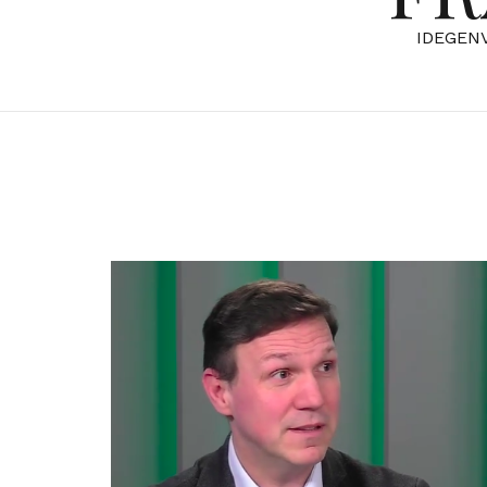
IDEGEN