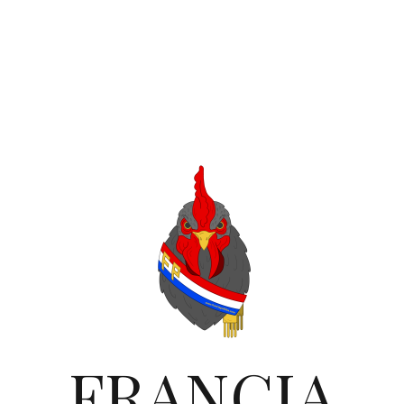
FRANCIA