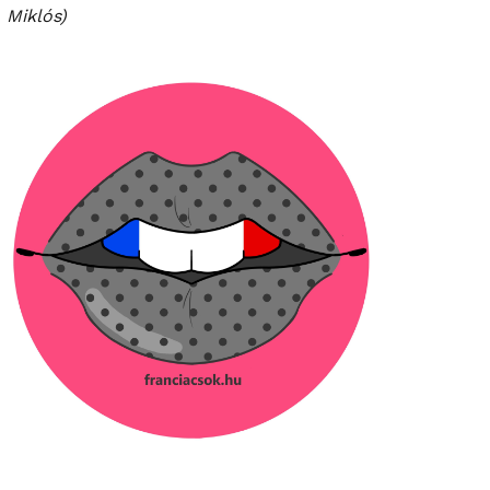
Miklós)