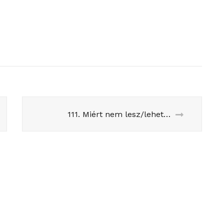
111. Miért nem lesz/lehet referendum?