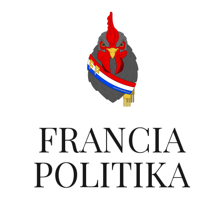
FRANCIA
POLITIKA