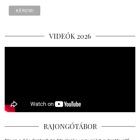
VIDEÓK 2026
RAJONGÓTÁBOR