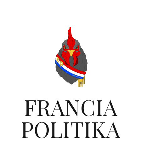
FRANCIA
POLITIKA