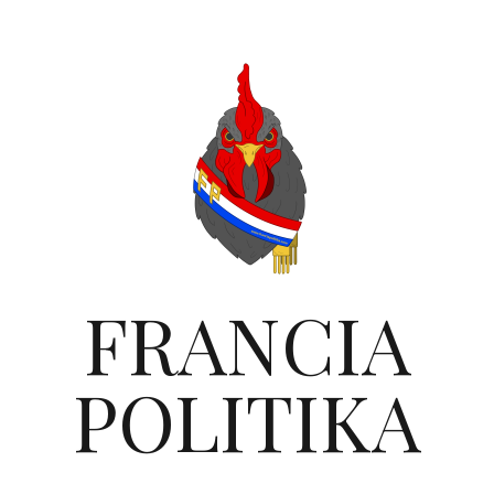
FRANCIA
POLITIKA