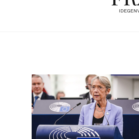
IDEGEN