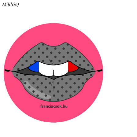
Miklós)