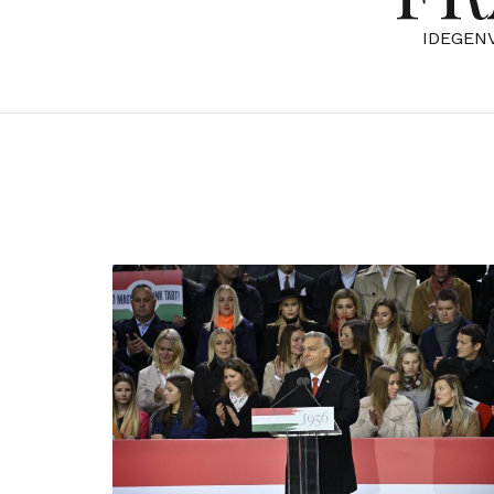
IDEGEN