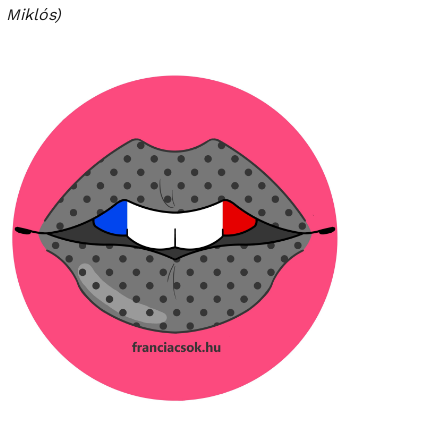
Miklós)