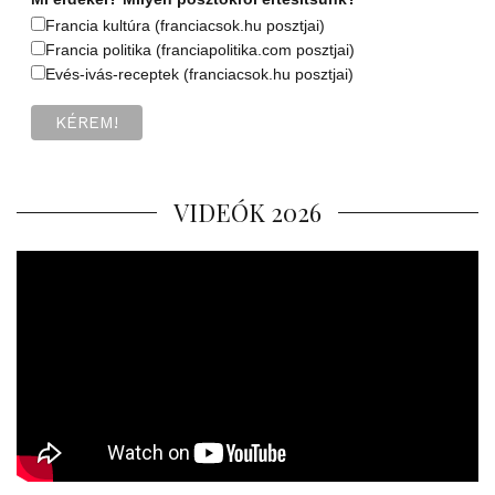
Francia kultúra (franciacsok.hu posztjai)
Francia politika (franciapolitika.com posztjai)
Evés-ivás-receptek (franciacsok.hu posztjai)
VIDEÓK 2026