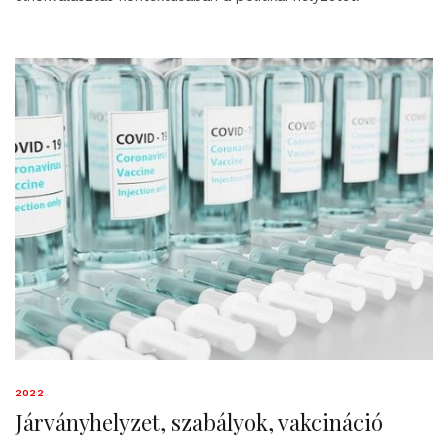
2022
Járványhelyzet, szabályok, vakcináció